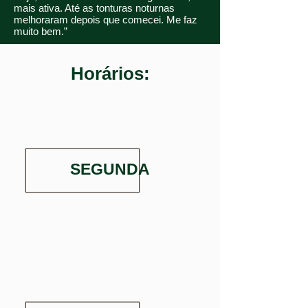
mais ativa. Até as tonturas noturnas
melhoraram depois que comecei. Me faz
muito bem.”
Horários:
SEGUNDA