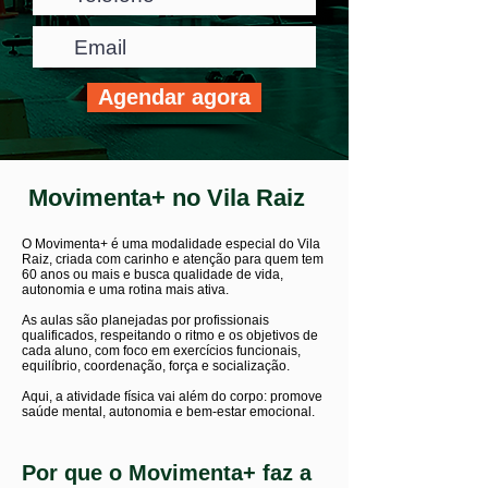
Agendar agora
Movimenta+ no Vila Raiz
O Movimenta+ é uma modalidade especial do Vila
Raiz, criada com carinho e atenção para quem tem
60 anos ou mais e busca qualidade de vida,
autonomia e uma rotina mais ativa.
As aulas são planejadas por profissionais
qualificados, respeitando o ritmo e os objetivos de
cada aluno, com foco em exercícios funcionais,
equilíbrio, coordenação, força e socialização.
Aqui, a atividade física vai além do corpo: promove
saúde mental, autonomia e bem-estar emocional.
Por que o Movimenta+ faz a