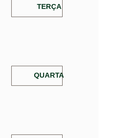
TERÇA
QUARTA