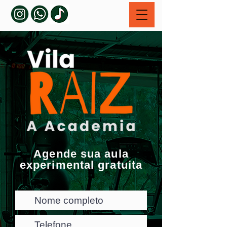
Agende sua aula
experimental gratuita