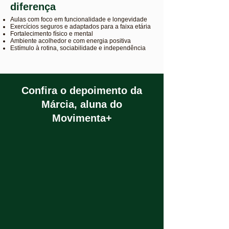
diferença
Aulas com foco em funcionalidade e longevidade
Exercícios seguros e adaptados para a faixa etária
Fortalecimento físico e mental
Ambiente acolhedor e com energia positiva
Estímulo à rotina, sociabilidade e independência
Confira o depoimento da
Márcia, aluna do
Movimenta+