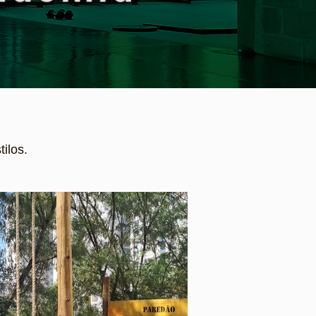
tilos.