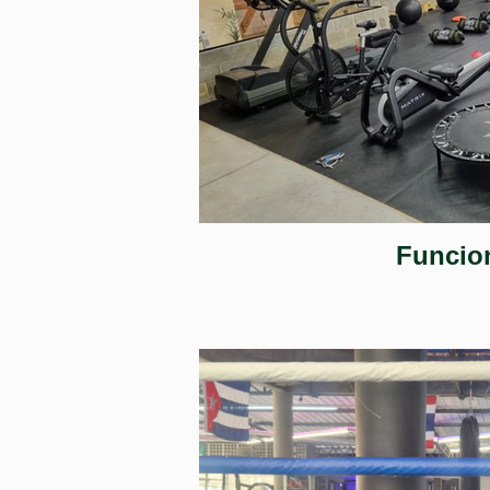
Funcio