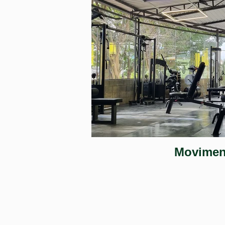
Movimen