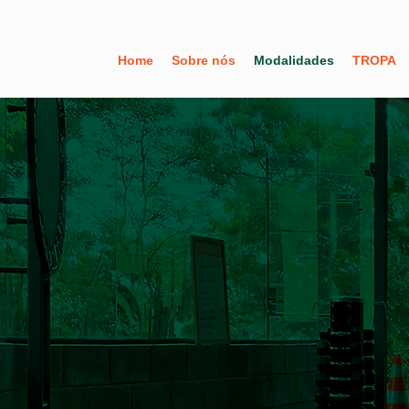
Home
Sobre nós
Modalidades
TROPA