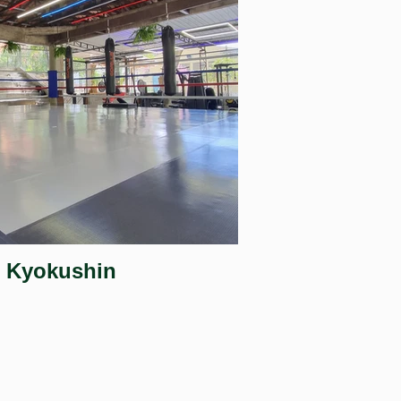
e Kyokushin