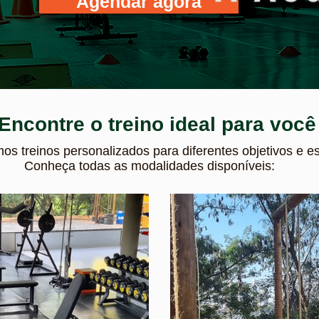
Agendar agora
Encontre o treino ideal para você
s treinos personalizados para diferentes objetivos e es
Conheça todas as modalidades disponíveis: