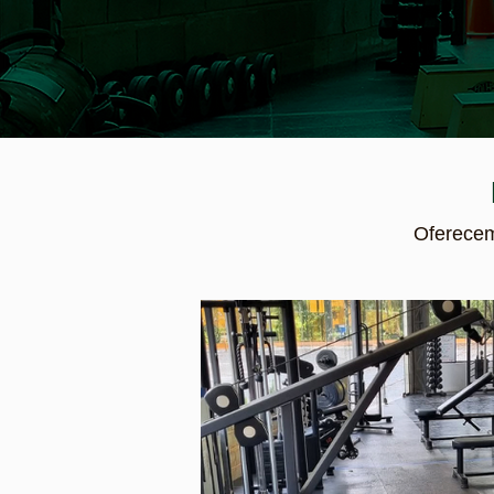
Oferecemo