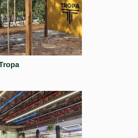
Tropa